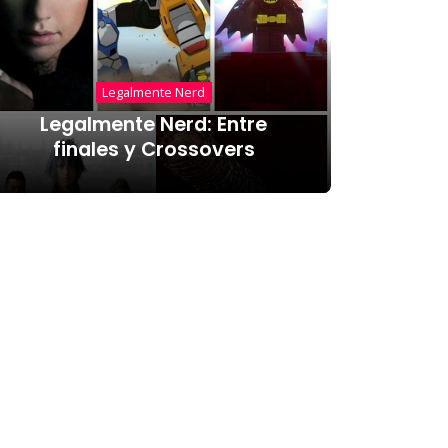
Legalmente Nerd
Legalmente Nerd: Entre
finales y Crossovers