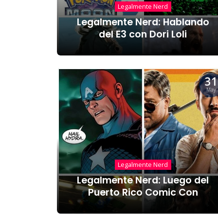
Legalmente Nerd
Legalmente Nerd: Hablando
del E3 con Dori Loli
31
May
Legalmente Nerd
Legalmente Nerd: Luego del
Puerto Rico Comic Con