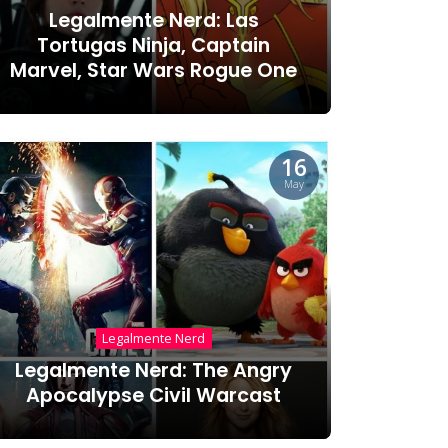
Legalmente Nerd: Las
Tortugas Ninja, Captain
Marvel, Star Wars Rogue One
16
May
Legalmente Nerd
Legalmente Nerd: The Angry
Apocalypse Civil Warcast