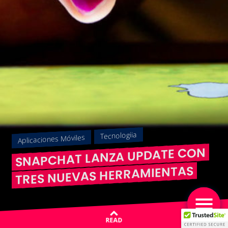
Tecnologiia
Aplicaciones Móviles
SNAPCHAT LANZA UPDATE CON
TRES NUEVAS HERRAMIENTAS
READ